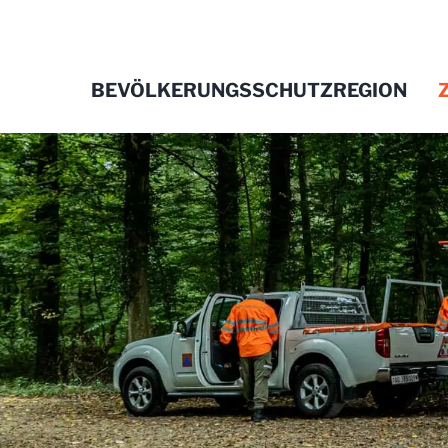
BEVÖLKERUNGSSCHUTZREGION