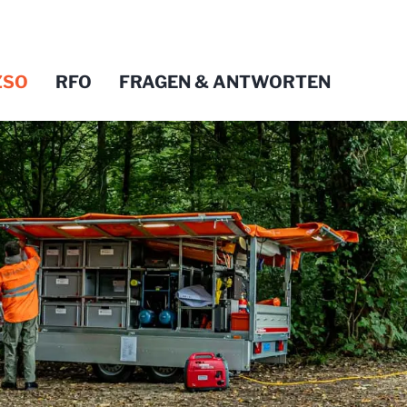
ZSO
RFO
FRAGEN & ANTWORTEN